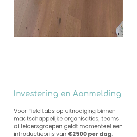
Investering en Aanmelding
Voor Field Labs op uitnodiging binnen
maatschappelijke organisaties, teams
of leidersgroepen geldt momenteel een
introductieprijs van
€2500 per dag.