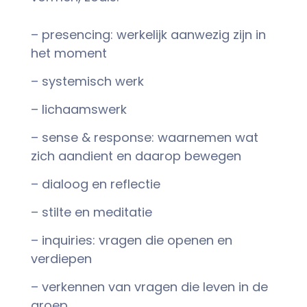
– presencing: werkelijk aanwezig zijn in
het moment
– systemisch werk
– lichaamswerk
– sense & response: waarnemen wat
zich aandient en daarop bewegen
– dialoog en reflectie
– stilte en meditatie
– inquiries: vragen die openen en
verdiepen
– verkennen van vragen die leven in de
groep