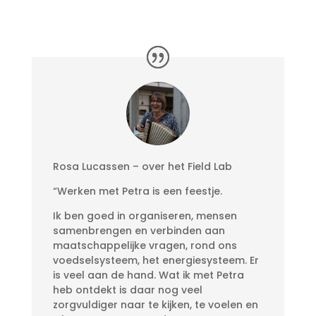
Rosa Lucassen – over het Field Lab
“Werken met Petra is een feestje.
Ik ben goed in organiseren, mensen
samenbrengen en verbinden aan
maatschappelijke vragen, rond ons
voedselsysteem, het energiesysteem. Er
is veel aan de hand. Wat ik met Petra
heb ontdekt is daar nog veel
zorgvuldiger naar te kijken, te voelen en