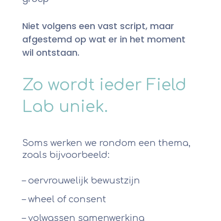
Niet volgens een vast script, maar
afgestemd op wat er in het moment
wil ontstaan.
Zo wordt ieder Field
Lab uniek.
Soms werken we rondom een thema,
zoals bijvoorbeeld:
– oervrouwelijk bewustzijn
– wheel of consent
– volwassen samenwerking