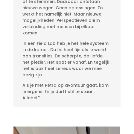
af te stemmen. Daardoor ontstaan
nieuwe wegen. Geen oplossingen. Zo
werkt het namelijk niet. Maar nieuwe
mogelijkheden. Perspectieven die in
verbinding met mensen bij elkaar
komen.
In een Field Lab heb je het hele systeem
in de kamer. Dat is heel fijn als je werkt
aan transities. De scherpte, de liefde,
het plezier. Het spat er vanaf. En tegelijk:
het is ook heel serieus waar we mee
bezig zijn.
Als je met Petra op avontuur gaat, kom
je ergens. En je durft stil te staan.
Allebei.”