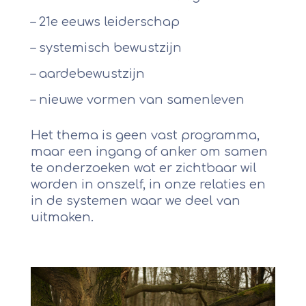
– 21e eeuws leiderschap
– systemisch bewustzijn
– aardebewustzijn
– nieuwe vormen van samenleven
Het thema is geen vast programma,
maar een ingang of anker om samen
te onderzoeken wat er zichtbaar wil
worden in onszelf, in onze relaties en
in de systemen waar we deel van
uitmaken.