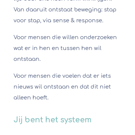
Van daaruit ontstaat beweging: stap
voor stap, via sense & response.
Voor mensen die willen onderzoeken
wat er in hen en tussen hen wil
ontstaan.
Voor mensen die voelen dat er iets
nieuws wil ontstaan en dat dit niet
alleen hoeft.
Jij bent het systeem