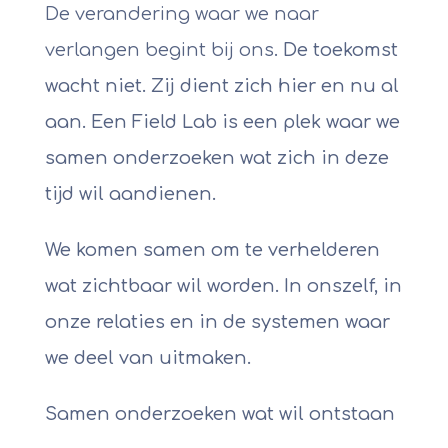
De verandering waar we naar
verlangen begint bij ons.
De toekomst
wacht niet. Zij dient zich hier en nu al
aan. Een Field Lab is een plek waar we
samen onderzoeken wat zich in deze
tijd wil aandienen.
We komen samen om te verhelderen
wat zichtbaar wil worden. In onszelf, in
onze relaties en in de systemen waar
we deel van uitmaken.
Samen onderzoeken wat wil ontstaan