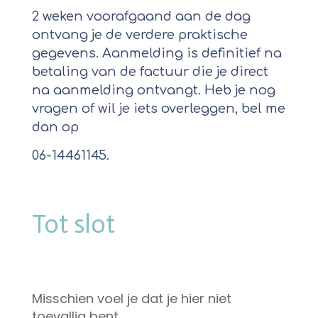
2 weken voorafgaand aan de dag
ontvang je de verdere praktische
gegevens. Aanmelding is definitief na
betaling van de factuur die je direct
na aanmelding ontvangt. Heb je nog
vragen of wil je iets overleggen, bel me
dan op
06-14461145.
Tot slot
Misschien voel je dat je hier niet
toevallig bent.