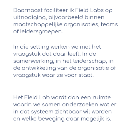
Daarnaast faciliteer ik Field Labs op
uitnodiging, bijvoorbeeld binnen
maatschappelijke organisaties, teams
of leidersgroepen.
In die setting werken we met het
vraagstuk dat daar leeft. In de
samenwerking, in het leiderschap, in
de ontwikkeling van de organisatie of
vraagstuk waar ze voor staat.
Het Field Lab wordt dan een ruimte
waarin we samen onderzoeken wat er
in dat systeem zichtbaar wil worden
en welke beweging daar mogelijk is.