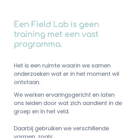
Een Field Lab is geen
training met een vast
programma.
Het is een ruimte waarin we samen
onderzoeken wat er in het moment wil
ontstaan.
We werken ervaringsgericht en laten
ons leiden door wat zich aandient in de
groep en in het veld.
Daarbij gebruiken we verschillende
vormen, zoals: