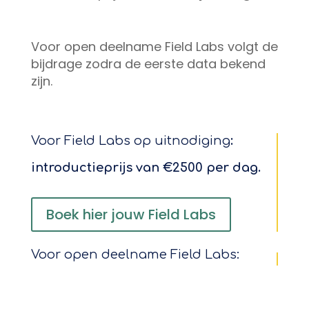
Voor open deelname Field Labs volgt de
bijdrage zodra de eerste data bekend
zijn.
Voor Field Labs op uitnodiging
:
introductieprijs van €2500 per dag.
Boek hier jouw Field Labs
Voor open deelname Field Labs: